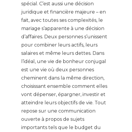
spécial. C’est aussi une décision
juridique et financière majeure – en
fait, avec toutes ses complexités, le
mariage s’apparente à une décision
d’affaires. Deux personnes s’unissent
pour combiner leurs actifs, leurs
salaires et même leurs dettes. Dans
l’idéal, une vie de bonheur conjugal
est une vie où deux personnes
cheminent dans la même direction,
choisissant ensemble comment elles
vont dépenser, épargner, investir et
atteindre leurs objectifs de vie. Tout
repose sur une communication
ouverte à propos de sujets
importants tels que le budget du