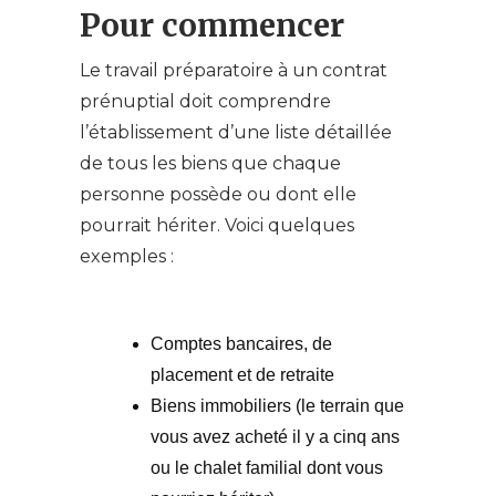
Pour commencer
Le travail préparatoire à un contrat
prénuptial doit comprendre
l’établissement d’une liste détaillée
de tous les biens que chaque
personne possède ou dont elle
pourrait hériter. Voici quelques
exemples :
Comptes bancaires, de
placement et de retraite
Biens immobiliers (le terrain que
vous avez acheté il y a cinq ans
ou le chalet familial dont vous