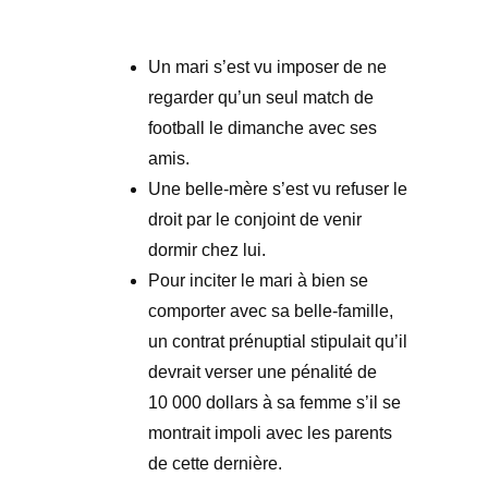
Un mari s’est vu imposer de ne
regarder qu’un seul match de
football le dimanche avec ses
amis.
Une belle-mère s’est vu refuser le
droit par le conjoint de venir
dormir chez lui.
Pour inciter le mari à bien se
comporter avec sa belle-famille,
un contrat prénuptial stipulait qu’il
devrait verser une pénalité de
10 000 dollars à sa femme s’il se
montrait impoli avec les parents
de cette dernière.