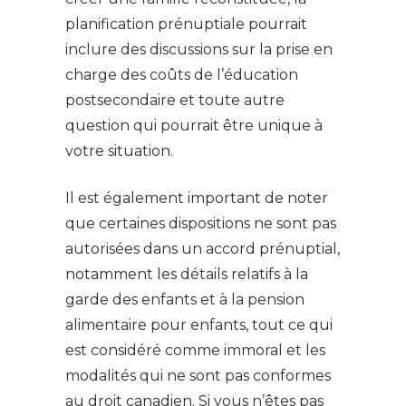
planification prénuptiale pourrait
inclure des discussions sur la prise en
charge des coûts de l’éducation
postsecondaire et toute autre
question qui pourrait être unique à
votre situation.
Il est également important de noter
que certaines dispositions ne sont pas
autorisées dans un accord prénuptial,
notamment les détails relatifs à la
garde des enfants et à la pension
alimentaire pour enfants, tout ce qui
est considéré comme immoral et les
modalités qui ne sont pas conformes
au droit canadien. Si vous n’êtes pas