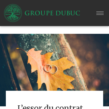
L’essor du contrat