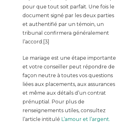
pour que tout soit parfait. Une fois le
document signé par les deux parties
et authentifié par un témoin, un
tribunal confirmera généralement
l’accord.[3]
Le mariage est une étape importante
et votre conseiller peut répondre de
façon neutre à toutes vos questions
liées aux placements, aux assurances
et même aux détails d’un contrat
prénuptial. Pour plus de
renseignements utiles, consultez
l’article intitulé
L’amour et l’argent.