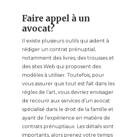
Faire appel à un
avocat?
Il existe plusieurs outils qui aident à
rédiger un contrat prénuptial,
notamment des livres, des trousses et
des sites Web qui proposent des
modèles à utiliser. Toutefois, pour
vous assurer que tout est fait dans les
règles de l’art, vous devriez envisager
de recourir aux services d’un avocat
spécialisé dans le droit de la famille et
ayant de l’expérience en matière de
contrats prénuptiaux. Les détails sont
importants, alors prenez votre temps