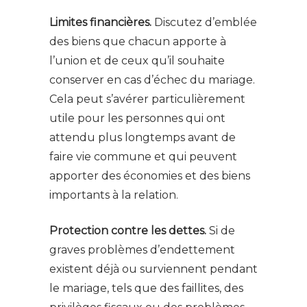
Limites financières.
Discutez d’emblée
des biens que chacun apporte à
l’union et de ceux qu’il souhaite
conserver en cas d’échec du mariage.
Cela peut s’avérer particulièrement
utile pour les personnes qui ont
attendu plus longtemps avant de
faire vie commune et qui peuvent
apporter des économies et des biens
importants à la relation.
Protection contre les dettes.
Si de
graves problèmes d’endettement
existent déjà ou surviennent pendant
le mariage, tels que des faillites, des