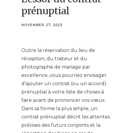
prénuptial
NOVEMBER 27, 2023
Outre la réservation du lieu de
réception, du traiteur et du
photographe de mariage par
excellence, vous pourriez envisager
d’ajouter un contrat (ou un accord)
prénuptial à votre liste de choses à
faire avant de prononcer vos vœux.
Dans sa forme la plus simple, un
contrat prénuptial décrit les attentes
précises des futurs conjoints et la