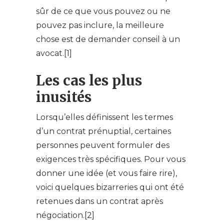
sûr de ce que vous pouvez ou ne
pouvez pas inclure, la meilleure
chose est de demander conseil à un
avocat.[1]
Les cas les plus
inusités
Lorsqu’elles définissent les termes
d’un contrat prénuptial, certaines
personnes peuvent formuler des
exigences très spécifiques. Pour vous
donner une idée (et vous faire rire),
voici quelques bizarreries qui ont été
retenues dans un contrat après
négociation.[2]