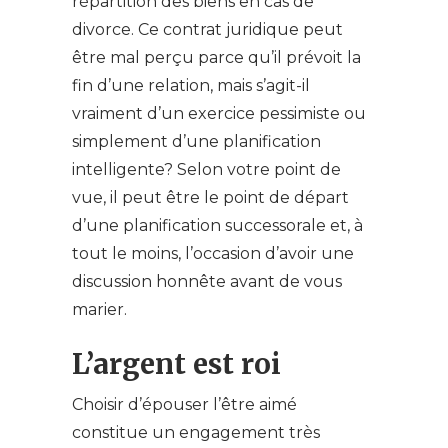
répartition des biens en cas de
divorce. Ce contrat juridique peut
être mal perçu parce qu’il prévoit la
fin d’une relation, mais s’agit-il
vraiment d’un exercice pessimiste ou
simplement d’une planification
intelligente? Selon votre point de
vue, il peut être le point de départ
d’une planification successorale et, à
tout le moins, l’occasion d’avoir une
discussion honnête avant de vous
marier.
L’argent est roi
Choisir d’épouser l’être aimé
constitue un engagement très