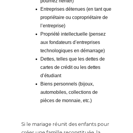
pourriez hériter)
Entreprises détenues (en tant que
propriétaire ou copropriétaire de
l’entreprise)
Propriété intellectuelle (pensez
aux fondateurs d’entreprises
technologiques en démarrage)
Dettes, telles que les dettes de
cartes de crédit ou les dettes
d’étudiant
Biens personnels (bijoux,
automobiles, collections de
pièces de monnaie, etc.)
Si le mariage réunit des enfants pour
créer une famille reconstituée, la