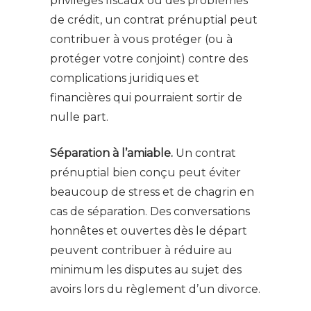
privilèges fiscaux ou des problèmes
de crédit, un contrat prénuptial peut
contribuer à vous protéger (ou à
protéger votre conjoint) contre des
complications juridiques et
financières qui pourraient sortir de
nulle part.
Séparation à l’amiable.
Un contrat
prénuptial bien conçu peut éviter
beaucoup de stress et de chagrin en
cas de séparation. Des conversations
honnêtes et ouvertes dès le départ
peuvent contribuer à réduire au
minimum les disputes au sujet des
avoirs lors du règlement d’un divorce.