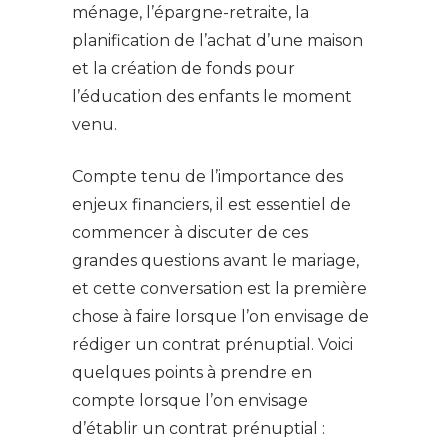
ménage, l’épargne-retraite, la
planification de l’achat d’une maison
et la création de fonds pour
l’éducation des enfants le moment
venu.
Compte tenu de l’importance des
enjeux financiers, il est essentiel de
commencer à discuter de ces
grandes questions avant le mariage,
et cette conversation est la première
chose à faire lorsque l’on envisage de
rédiger un contrat prénuptial. Voici
quelques points à prendre en
compte lorsque l’on envisage
d’établir un contrat prénuptial :