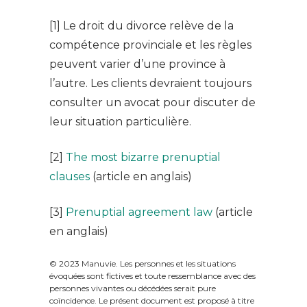
[1] Le droit du divorce relève de la
compétence provinciale et les règles
peuvent varier d’une province à
l’autre. Les clients devraient toujours
consulter un avocat pour discuter de
leur situation particulière.
[2]
The most bizarre prenuptial
clauses
(article en anglais)
[3]
Prenuptial agreement law
(article
en anglais)
© 2023 Manuvie. Les personnes et les situations
évoquées sont fictives et toute ressemblance avec des
personnes vivantes ou décédées serait pure
coïncidence. Le présent document est proposé à titre