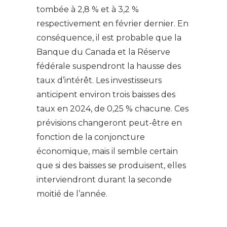
tombée à 2,8 % et à 3,2 %
respectivement en février dernier. En
conséquence, il est probable que la
Banque du Canada et la Réserve
fédérale suspendront la hausse des
taux d’intérêt. Les investisseurs
anticipent environ trois baisses des
taux en 2024, de 0,25 % chacune. Ces
prévisions changeront peut-être en
fonction de la conjoncture
économique, mais il semble certain
que si des baisses se produisent, elles
interviendront durant la seconde
moitié de l’année.