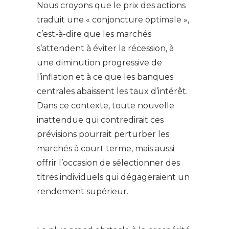
Nous croyons que le prix des actions
traduit une « conjoncture optimale »,
c’est-à-dire que les marchés
s’attendent à éviter la récession, à
une diminution progressive de
l’inflation et à ce que les banques
centrales abaissent les taux d’intérêt.
Dans ce contexte, toute nouvelle
inattendue qui contredirait ces
prévisions pourrait perturber les
marchés à court terme, mais aussi
offrir l’occasion de sélectionner des
titres individuels qui dégageraient un
rendement supérieur.