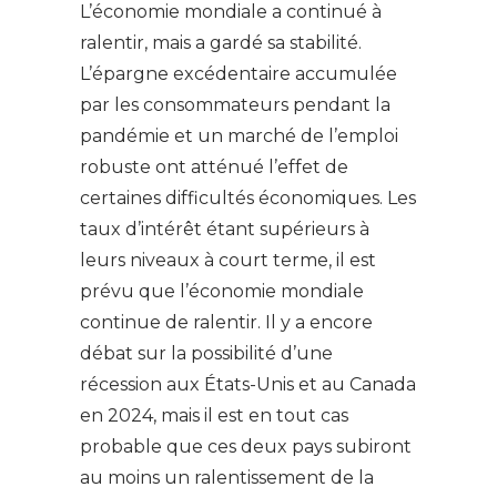
L’économie mondiale a continué à
ralentir, mais a gardé sa stabilité.
L’épargne excédentaire accumulée
par les consommateurs pendant la
pandémie et un marché de l’emploi
robuste ont atténué l’effet de
certaines difficultés économiques. Les
taux d’intérêt étant supérieurs à
leurs niveaux à court terme, il est
prévu que l’économie mondiale
continue de ralentir. Il y a encore
débat sur la possibilité d’une
récession aux États-Unis et au Canada
en 2024, mais il est en tout cas
probable que ces deux pays subiront
au moins un ralentissement de la