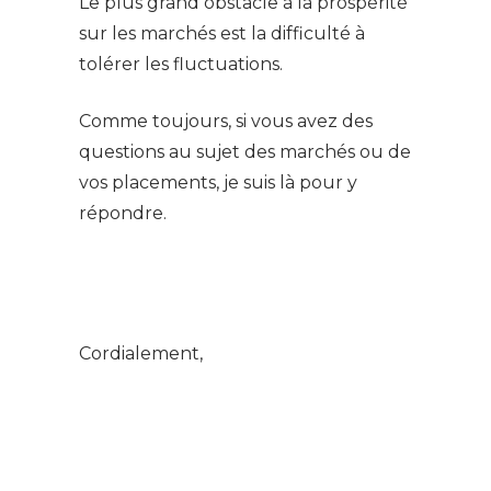
Le plus grand obstacle à la prospérité
sur les marchés est la difficulté à
tolérer les fluctuations.
Comme toujours, si vous avez des
questions au sujet des marchés ou de
vos placements, je suis là pour y
répondre.
Cordialement,