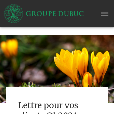
Lettre pour vos