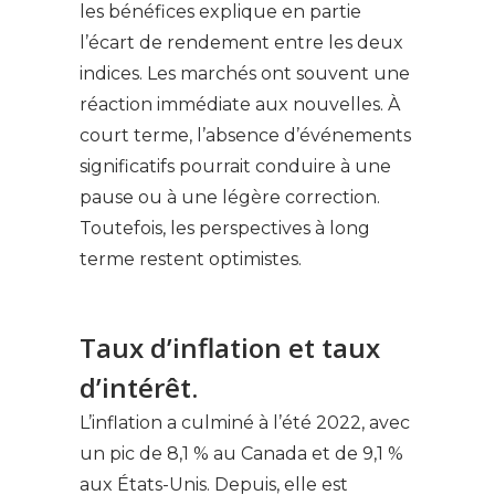
les bénéfices explique en partie
l’écart de rendement entre les deux
indices. Les marchés ont souvent une
réaction immédiate aux nouvelles. À
court terme, l’absence d’événements
significatifs pourrait conduire à une
pause ou à une légère correction.
Toutefois, les perspectives à long
terme restent optimistes.
Taux d’inflation et taux
d’intérêt.
L’inflation a culminé à l’été 2022, avec
un pic de 8,1 % au Canada et de 9,1 %
aux États-Unis. Depuis, elle est