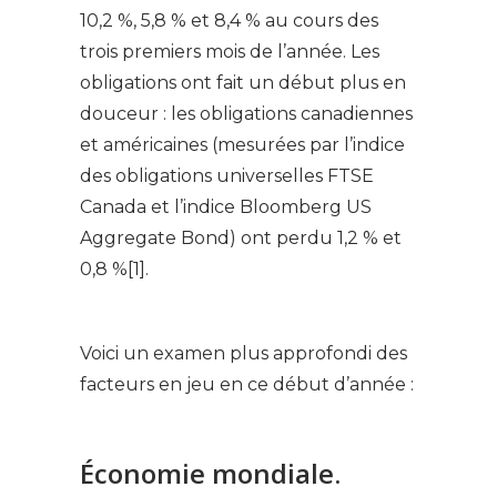
10,2 %, 5,8 % et 8,4 % au cours des
trois premiers mois de l’année. Les
obligations ont fait un début plus en
douceur : les obligations canadiennes
et américaines (mesurées par l’indice
des obligations universelles FTSE
Canada et l’indice Bloomberg US
Aggregate Bond) ont perdu 1,2 % et
0,8 %[1].
Voici un examen plus approfondi des
facteurs en jeu en ce début d’année :
Économie mondiale.