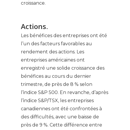
croissance.
Actions.
Les bénéfices des entreprises ont été
l’un des facteurs favorables au
rendement des actions. Les
entreprises américaines ont
enregistré une solide croissance des
bénéfices au cours du dernier
trimestre, de près de 8 % selon
l’indice S&P 500. En revanche, d’après
l’indice S&P/TSX, les entreprises
canadiennes ont été confrontées à
des difficultés, avec une baisse de
près de 9 %. Cette différence entre