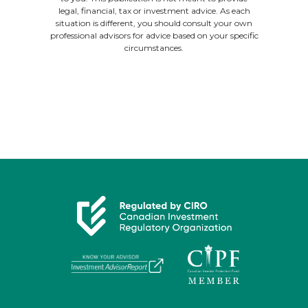
legal, financial, tax or investment advice. As each
situation is different, you should consult your own
professional advisors for advice based on your specific
circumstances.