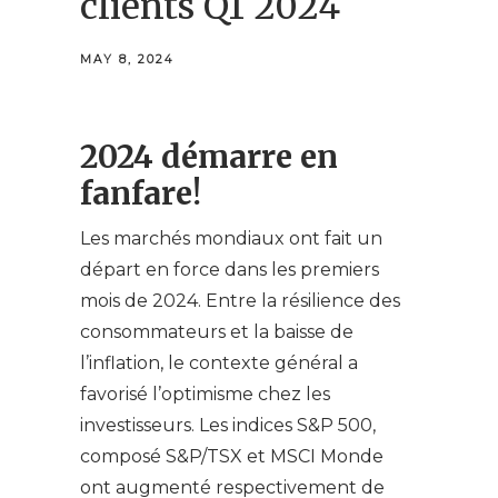
clients Q1 2024
MAY 8, 2024
2024 démarre en
fanfare!
Les marchés mondiaux ont fait un
départ en force dans les premiers
mois de 2024. Entre la résilience des
consommateurs et la baisse de
l’inflation, le contexte général a
favorisé l’optimisme chez les
investisseurs. Les indices S&P 500,
composé S&P/TSX et MSCI Monde
ont augmenté respectivement de